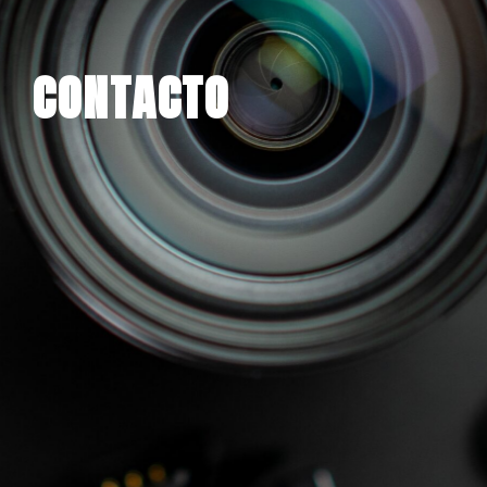
CONTACTO