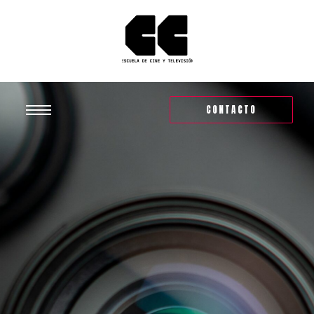
CONTACTO