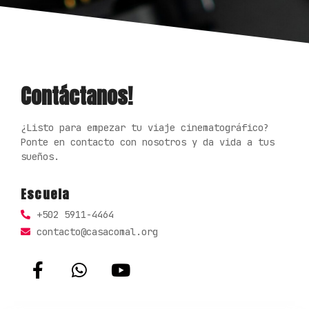
Contáctanos!
¿Listo para empezar tu viaje cinematográfico?
Ponte en contacto con nosotros y da vida a tus
sueños.
Escuela
+502 5911-4464
contacto@casacomal.org